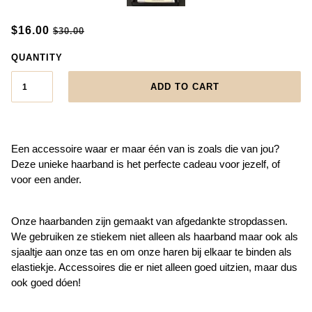
$16.00
$30.00
QUANTITY
ADD TO CART
Een accessoire waar er maar één van is zoals die van jou?
Deze unieke haarband is het perfecte cadeau voor jezelf, of
voor een ander.
Onze haarbanden zijn gemaakt van afgedankte stropdassen.
We gebruiken ze stiekem niet alleen als haarband maar ook als
sjaaltje aan onze tas en om onze haren bij elkaar te binden als
elastiekje. Accessoires die er niet alleen goed uitzien, maar dus
ook goed dóen!