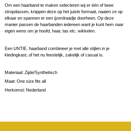
Om een haarband te maken selecteren wij er één of twee
stropdassen, knippen deze op het juiste formaat, naaien ze op
elkaar en spannen er een ijzerdraadje doorheen. Op deze
manier passen de haarbanden iedereen want je kunt hem naar
eigen wens om je hoofd, haar, tas etc. wikkelen.
Een UNTIE. haarband combineer je met alle stijlen in je
kledingkast, of het nu feestelijk, zakelijk of casual is.
Materiaal: Zijde/Synthetisch
Maat: One size fits all
Herkomst: Nederland