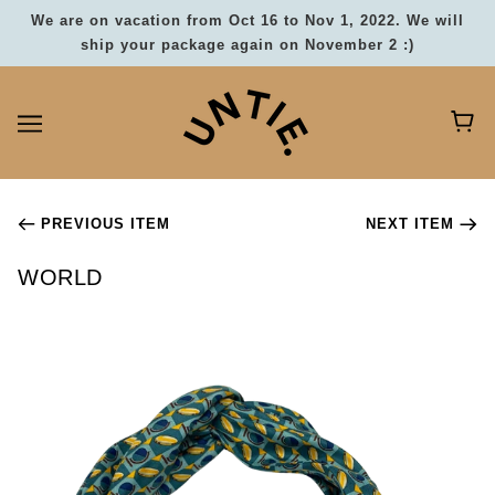
We are on vacation from Oct 16 to Nov 1, 2022. We will
ship your package again on November 2 :)
PREVIOUS ITEM
NEXT ITEM
WORLD