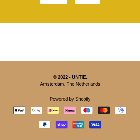
© 2022 - UNTIE.
Amsterdam, The Netherlands
Powered by Shopify