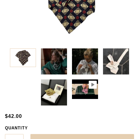
$42.00
QUANTITY