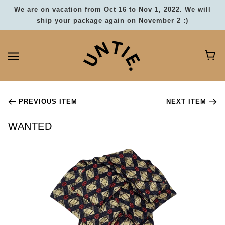
We are on vacation from Oct 16 to Nov 1, 2022. We will
ship your package again on November 2 :)
PREVIOUS ITEM
NEXT ITEM
WANTED