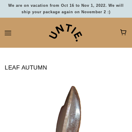
We are on vacation from Oct 16 to Nov 1, 2022. We will
ship your package again on November 2 :)
LEAF AUTUMN