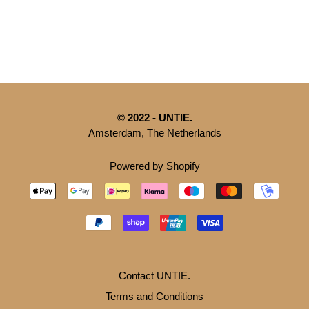
© 2022 - UNTIE.
Amsterdam, The Netherlands
Powered by Shopify
Contact UNTIE.
Terms and Conditions