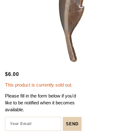
$6.00
This product is currently sold out.
Please fill in the form below if you'd
like to be notified when it becomes
available.