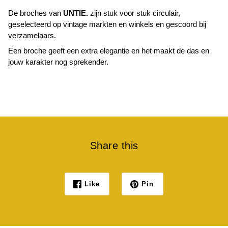
De broches van
UNTIE.
zijn stuk voor stuk circulair,
geselecteerd op vintage markten en winkels en gescoord bij
verzamelaars.
Een broche geeft een extra elegantie en het maakt de das en
jouw karakter nog sprekender.
Share this
Like
Pin