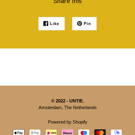
Share this
Like
Pin
© 2022 - UNTIE.
Amsterdam, The Netherlands
Powered by Shopify