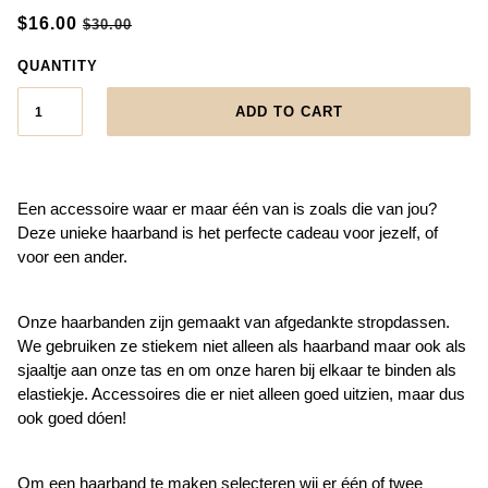
$16.00
$30.00
QUANTITY
ADD TO CART
Een accessoire waar er maar één van is zoals die van jou?
Deze unieke haarband is het perfecte cadeau voor jezelf, of
voor een ander.
Onze haarbanden zijn gemaakt van afgedankte stropdassen.
We gebruiken ze stiekem niet alleen als haarband maar ook als
sjaaltje aan onze tas en om onze haren bij elkaar te binden als
elastiekje. Accessoires die er niet alleen goed uitzien, maar dus
ook goed dóen!
Om een haarband te maken selecteren wij er één of twee