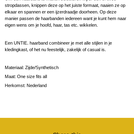
stropdassen, knippen deze op het juiste formaat, naaien ze op
elkaar en spannen er een ijzerdraadje doorheen. Op deze
manier passen de haarbanden iedereen want je kunt hem naar
eigen wens om je hoofd, haar, tas etc. wikkelen.
Een UNTIE. haarband combineer je met alle stijlen in je
kledingkast, of het nu feestelijk, zakelijk of casual is.
Materiaal: Zijde/Synthetisch
Maat: One size fits all
Herkomst: Nederland