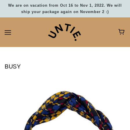
We are on vacation from Oct 16 to Nov 1, 2022. We will
ship your package again on November 2 :)
BUSY