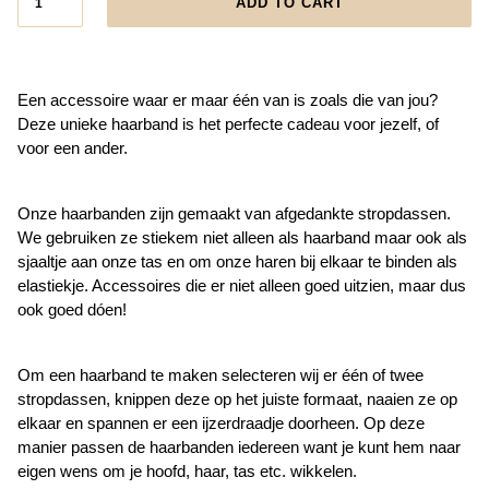
ADD TO CART
Een accessoire waar er maar één van is zoals die van jou?
Deze unieke haarband is het perfecte cadeau voor jezelf, of
voor een ander.
Onze haarbanden zijn gemaakt van afgedankte stropdassen.
We gebruiken ze stiekem niet alleen als haarband maar ook als
sjaaltje aan onze tas en om onze haren bij elkaar te binden als
elastiekje. Accessoires die er niet alleen goed uitzien, maar dus
ook goed dóen!
Om een haarband te maken selecteren wij er één of twee
stropdassen, knippen deze op het juiste formaat, naaien ze op
elkaar en spannen er een ijzerdraadje doorheen. Op deze
manier passen de haarbanden iedereen want je kunt hem naar
eigen wens om je hoofd, haar, tas etc. wikkelen.