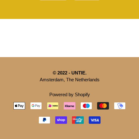
© 2022 - UNTIE.
Amsterdam, The Netherlands
Powered by Shopify