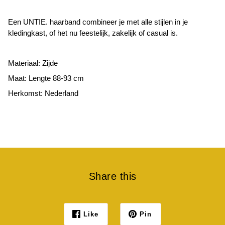
Een UNTIE. haarband combineer je met alle stijlen in je
kledingkast, of het nu feestelijk, zakelijk of casual is.
Materiaal: Zijde
Maat: Lengte 88-93 cm
Herkomst: Nederland
Share this
Like
Pin