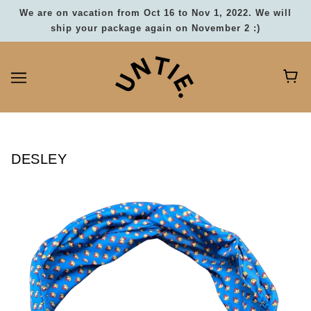
We are on vacation from Oct 16 to Nov 1, 2022. We will
ship your package again on November 2 :)
DESLEY