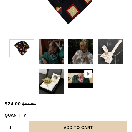
$24.00
$53.00
QUANTITY
ADD TO CART