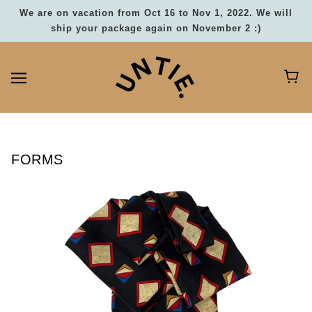
We are on vacation from Oct 16 to Nov 1, 2022. We will
ship your package again on November 2 :)
FORMS