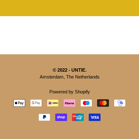
© 2022 - UNTIE.
Amsterdam, The Netherlands
Powered by Shopify