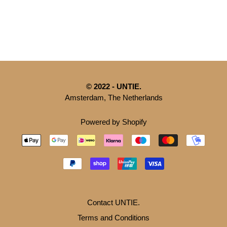
© 2022 - UNTIE.
Amsterdam, The Netherlands
Powered by Shopify
Contact UNTIE.
Terms and Conditions