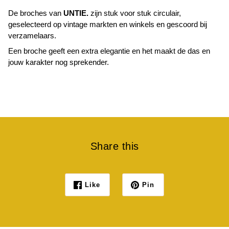
De broches van
UNTIE.
zijn stuk voor stuk circulair,
geselecteerd op vintage markten en winkels en gescoord bij
verzamelaars.
Een broche geeft een extra elegantie en het maakt de das en
jouw karakter nog sprekender.
Share this
Like
Pin