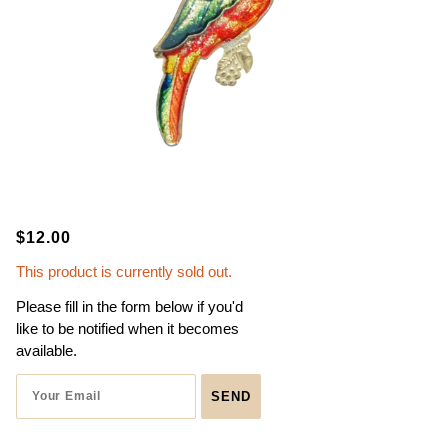
$12.00
This product is currently sold out.
Please fill in the form below if you'd
like to be notified when it becomes
available.