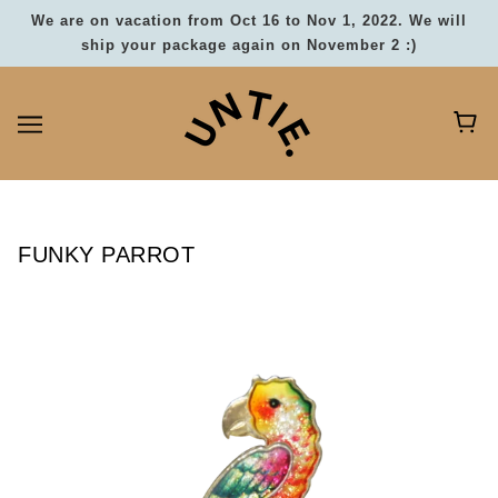
We are on vacation from Oct 16 to Nov 1, 2022. We will
ship your package again on November 2 :)
FUNKY PARROT