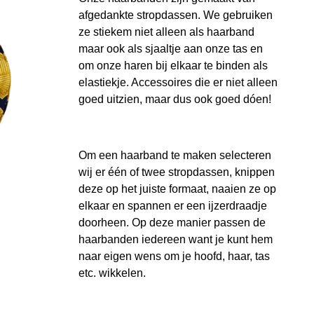
afgedankte stropdassen. We gebruiken
ze stiekem niet alleen als haarband
maar ook als sjaaltje aan onze tas en
om onze haren bij elkaar te binden als
elastiekje. Accessoires die er niet alleen
goed uitzien, maar dus ook goed dóen!
Om een haarband te maken selecteren
wij er één of twee stropdassen, knippen
deze op het juiste formaat, naaien ze op
elkaar en spannen er een ijzerdraadje
doorheen. Op deze manier passen de
haarbanden iedereen want je kunt hem
naar eigen wens om je hoofd, haar, tas
etc. wikkelen.