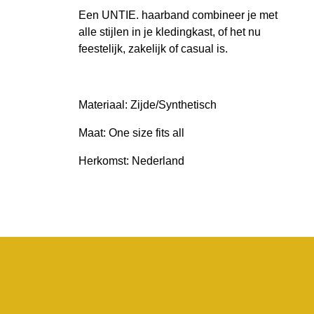
Een UNTIE. haarband combineer je met
alle stijlen in je kledingkast, of het nu
feestelijk, zakelijk of casual is.
Materiaal: Zijde/Synthetisch
Maat: One size fits all
Herkomst: Nederland