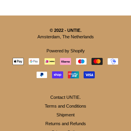
© 2022 - UNTIE.
Amsterdam, The Netherlands
Powered by Shopify
Contact UNTIE.
Terms and Conditions
Shipment
Returns and Refunds