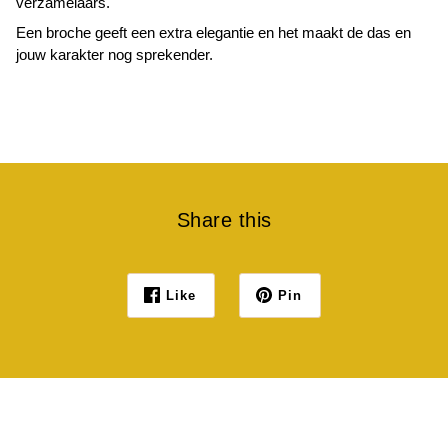
verzamelaars.
Een broche geeft een extra elegantie en het maakt de das en
jouw karakter nog sprekender.
Share this
Like
Pin