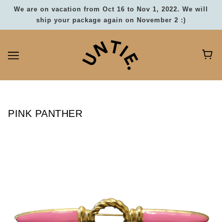
We are on vacation from Oct 16 to Nov 1, 2022. We will
ship your package again on November 2 :)
PINK PANTHER