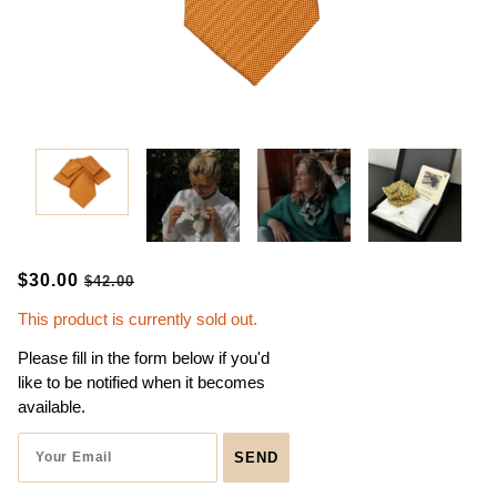
$30.00
$42.00
This product is currently sold out.
Please fill in the form below if you'd
like to be notified when it becomes
available.