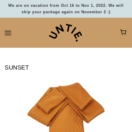
We are on vacation from Oct 16 to Nov 1, 2022. We will
ship your package again on November 2 :)
SUNSET