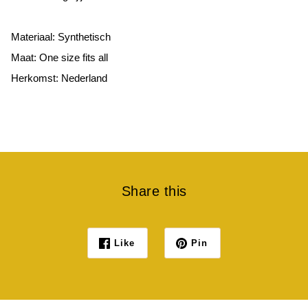
Materiaal: Synthetisch
Maat: One size fits all
Herkomst: Nederland
Share this
Like
Pin