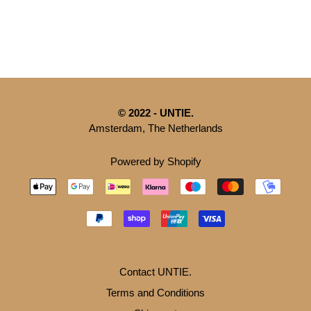
© 2022 - UNTIE.
Amsterdam, The Netherlands
Powered by Shopify
Contact UNTIE.
Terms and Conditions