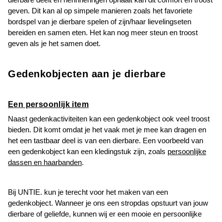
geven. Dit kan al op simpele manieren zoals het favoriete
bordspel van je dierbare spelen of zijn/haar lievelingseten
bereiden en samen eten. Het kan nog meer steun en troost
geven als je het samen doet.
Gedenkobjecten aan je dierbare
Een persoonlijk item
Naast gedenkactiviteiten kan een gedenkobject ook veel troost
bieden. Dit komt omdat je het vaak met je mee kan dragen en
het een tastbaar deel is van een dierbare. Een voorbeeld van
een gedenkobject kan een kledingstuk zijn, zoals
persoonlijke
dassen en haarbanden
.
Bij UNTIE. kun je terecht voor het maken van een
gedenkobject. Wanneer je ons een stropdas opstuurt van jouw
dierbare of geliefde, kunnen wij er een mooie en persoonlijke