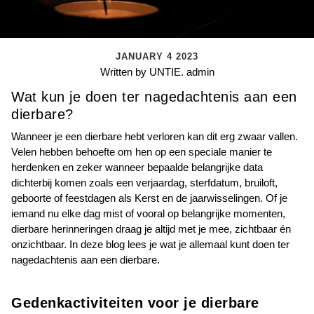
JANUARY 4 2023
Written by UNTIE. admin
Wat kun je doen ter nagedachtenis aan een
dierbare?
Wanneer je een dierbare hebt verloren kan dit erg zwaar vallen.
Velen hebben behoefte om hen op een speciale manier te
herdenken en zeker wanneer bepaalde belangrijke data
dichterbij komen zoals een verjaardag, sterfdatum, bruiloft,
geboorte of feestdagen als Kerst en de jaarwisselingen. Of je
iemand nu elke dag mist of vooral op belangrijke momenten,
dierbare herinneringen draag je altijd met je mee, zichtbaar én
onzichtbaar. In deze blog lees je wat je allemaal kunt doen ter
nagedachtenis aan een dierbare.
Gedenkactiviteiten voor je dierbare