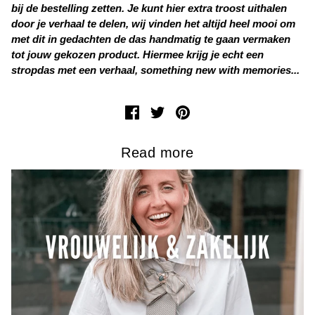
bij de bestelling zetten. Je kunt hier extra troost uithalen
door je verhaal te delen, wij vinden het altijd heel mooi om
met dit in gedachten de das handmatig te gaan vermaken
tot jouw gekozen product. Hiermee krijg je echt een
stropdas met een verhaal, something new with memories...
Read more