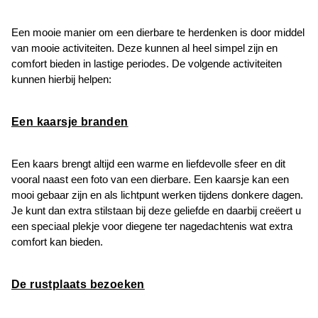
Een mooie manier om een dierbare te herdenken is door middel
van mooie activiteiten. Deze kunnen al heel simpel zijn en
comfort bieden in lastige periodes. De volgende activiteiten
kunnen hierbij helpen:
Een kaarsje branden
Een kaars brengt altijd een warme en liefdevolle sfeer en dit
vooral naast een foto van een dierbare. Een kaarsje kan een
mooi gebaar zijn en als lichtpunt werken tijdens donkere dagen.
Je kunt dan extra stilstaan bij deze geliefde en daarbij creëert u
een speciaal plekje voor diegene ter nagedachtenis wat extra
comfort kan bieden.
De rustplaats bezoeken