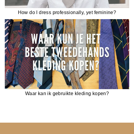
How do I dress professionally, yet feminine?
Waar kan ik gebruikte kleding kopen?