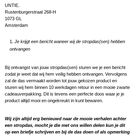
UNTIE.
Rustenburgerstraat 268-H
1073 GL
Amsterdam
Je krijgt een bericht waneer wij de stropdas(sen) hebben
ontvangen
Bij ontvangst van jouw stropdas(sen) sturen we je een bericht
zodat je weet dat wij hem veilig hebben ontvangen. Vervolgens
zal de das vermaakt worden tot jouw gekozen product en
sturen wij hem binnen 10 werkdagen retour in een mooie zwarte
cadeauverpakking. Dit is tevens een perfecte doos waar je je
product altijd mooi en ongekreukt in kunt bewaren.
Wij zijn altijd erg benieuwd naar de mooie verhalen achter
een stropdas, mocht je die met ons willen delen kun je dit
op een briefje schrijven en bij de das doen of als opmerking