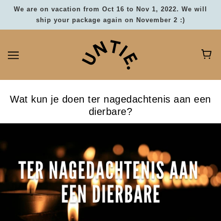
We are on vacation from Oct 16 to Nov 1, 2022. We will
ship your package again on November 2 :)
Wat kun je doen ter nagedachtenis aan een
dierbare?