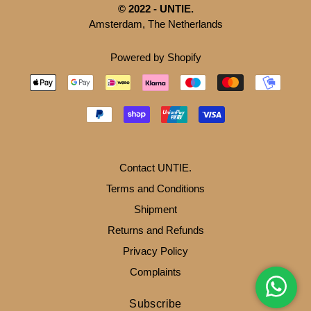
© 2022 - UNTIE.
Amsterdam, The Netherlands
Powered by Shopify
Contact UNTIE.
Terms and Conditions
Shipment
Returns and Refunds
Privacy Policy
Complaints
Subscribe